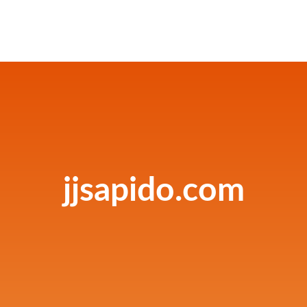
jjsapido.com